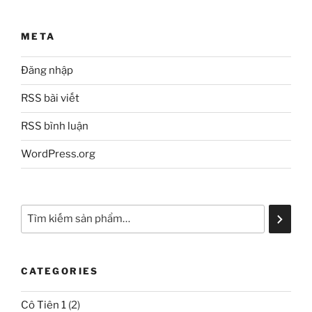
META
Đăng nhập
RSS bài viết
RSS bình luận
WordPress.org
CATEGORIES
Cô Tiên 1
(2)