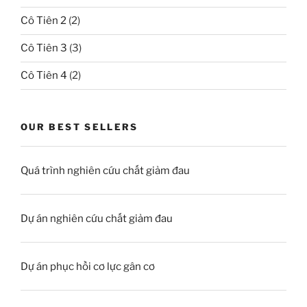
Cô Tiên 2
(2)
Cô Tiên 3
(3)
Cô Tiên 4
(2)
OUR BEST SELLERS
Quá trình nghiên cứu chất giảm đau
Dự án nghiên cứu chất giảm đau
Dự án phục hồi cơ lực gân cơ