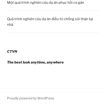
Một quá trình nghiên cứu dự án phục hồi cơ gân
Quá trình nghiên cứu dự án điều trị chống sỏi thận tại
nhà
CTVN
The best look anytime, anywhere
Proudly powered by WordPress