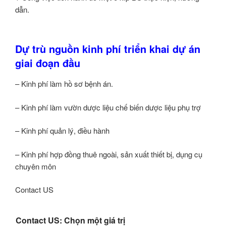
dẫn.
Dự trù nguồn kinh phí triển khai dự án
giai đoạn đầu
– Kinh phí làm hồ sơ bệnh án.
– Kinh phí làm vườn dược liệu chế biến dược liệu phụ trợ
– Kinh phí quản lý, điều hành
– Kinh phí hợp đồng thuê ngoài, sản xuất thiết bị, dụng cụ
chuyên môn
Contact US
Contact US: Chọn một giá trị