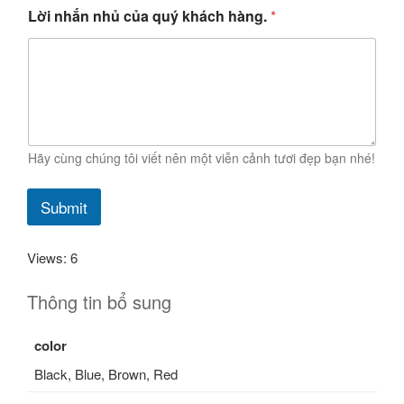
Lời nhắn nhủ của quý khách hàng.
*
Hãy cùng chúng tôi viết nên một viễn cảnh tươi đẹp bạn nhé!
Submit
Views: 6
Thông tin bổ sung
color
Black, Blue, Brown, Red