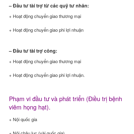
– Đầu tư tài trợ từ các quỹ tư nhân:
+ Hoạt động chuyển giao thương mại
+ Hoạt động chuyển giao phi lợi nhuận
– Đầu tư tài trợ công:
+ Hoạt động chuyển giao thương mại
+ Hoạt động chuyển giao phi lợi nhuận.
Phạm vi đầu tư và phát triển (Điều trị bệnh
viêm họng hạt).
+ Nội quốc gia
+ Nội châu lục (vài quốc gia)