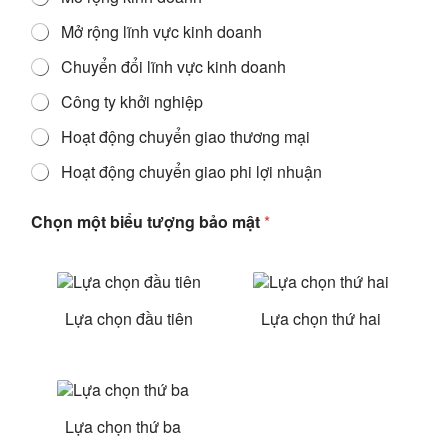
Mở rộng lĩnh vực kinh doanh
Chuyển đổi lĩnh vực kinh doanh
Công ty khởi nghiệp
Hoạt động chuyển giao thương mại
Hoạt động chuyển giao phi lợi nhuận
Chọn một biểu tượng bảo mật
*
Lựa chọn đầu tiên
Lựa chọn thứ hai
Lựa chọn thứ ba