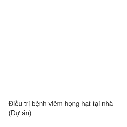
Điều trị bệnh viêm họng hạt tại nhà
(Dự án)