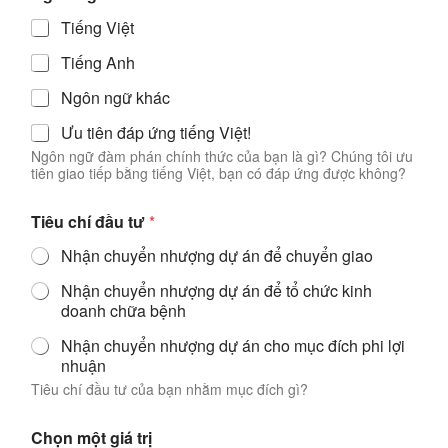
Tiếng Việt
Tiếng Anh
Ngôn ngữ khác
Ưu tiên đáp ứng tiếng Việt!
Ngôn ngữ đàm phán chính thức của bạn là gì? Chúng tôi ưu
tiên giao tiếp bằng tiếng Việt, bạn có đáp ứng được không?
Tiêu chí đầu tư
*
Nhận chuyển nhượng dự án để chuyển giao
Nhận chuyển nhượng dự án để tổ chức kinh
doanh chữa bệnh
Nhận chuyển nhượng dự án cho mục đích phi lợi
nhuận
Tiêu chí đầu tư của bạn nhằm mục đích gì?
Chọn một giá trị