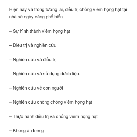
Hiện nay và trong tương lai, điều trị chống viêm họng hạt tại
nhà sẽ ngày càng phổ biến.
– Sự hình thành viêm họng hạt
– Điều trị và nghiên cứu
– Nghiên cứu và điều trị
– Nghiên cứu và sử dụng dược liệu.
– Nghiên cứu về con người
– Nghiên cứu chống chống viêm họng hạt
– Thực hành điều trị và chống viêm họng hạt
– Không ăn kiêng