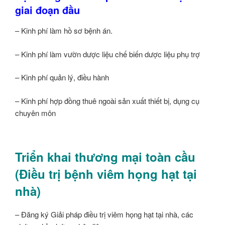
giai đoạn đầu
– Kinh phí làm hồ sơ bệnh án.
– Kinh phí làm vườn dược liệu chế biến dược liệu phụ trợ
– Kinh phí quản lý, điều hành
– Kinh phí hợp đồng thuê ngoài sản xuất thiết bị, dụng cụ
chuyên môn
Triển khai thương mại toàn cầu
(Điều trị bệnh viêm họng hạt tại
nhà)
– Đăng ký Giải pháp điều trị viêm họng hạt tại nhà, các