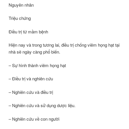
Nguyên nhân
Triệu chứng
Điều trị từ mầm bệnh
Hiện nay và trong tương lai, điều trị chống viêm họng hạt tại
nhà sẽ ngày càng phổ biến.
– Sự hình thành viêm họng hạt
– Điều trị và nghiên cứu
– Nghiên cứu và điều trị
– Nghiên cứu và sử dụng dược liệu.
– Nghiên cứu về con người