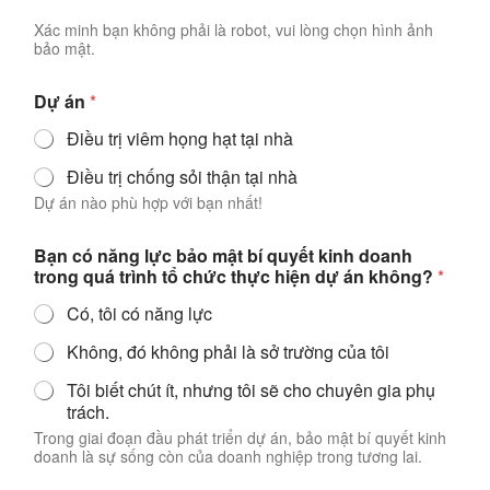
Xác minh bạn không phải là robot, vui lòng chọn hình ảnh
bảo mật.
Dự án
*
Điều trị viêm họng hạt tại nhà
Điều trị chống sỏi thận tại nhà
Dự án nào phù hợp với bạn nhất!
Bạn có năng lực bảo mật bí quyết kinh doanh
trong quá trình tổ chức thực hiện dự án không?
*
Có, tôi có năng lực
Không, đó không phải là sở trường của tôi
Tôi biết chút ít, nhưng tôi sẽ cho chuyên gia phụ
trách.
Trong giai đoạn đầu phát triển dự án, bảo mật bí quyết kinh
doanh là sự sống còn của doanh nghiệp trong tương lai.