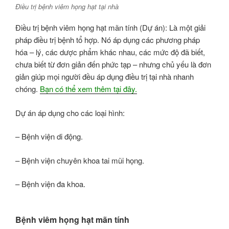
Điều trị bệnh viêm họng hạt tại nhà
Điều trị bệnh viêm họng hạt mãn tính (Dự án): Là một giải
pháp điều trị bệnh tổ hợp. Nó áp dụng các phương pháp
hóa – lý, các dược phẩm khác nhau, các mức độ đã biết,
chưa biết từ đơn giản đến phức tạp – nhưng chủ yếu là đơn
giản giúp mọi người đều áp dụng điều trị tại nhà nhanh
chóng.
Bạn có thể xem thêm tại đây.
Dự án áp dụng cho các loại hình:
– Bệnh viện di động.
– Bệnh viện chuyên khoa tai mũi họng.
– Bệnh viện đa khoa.
Bệnh viêm họng hạt mãn tính