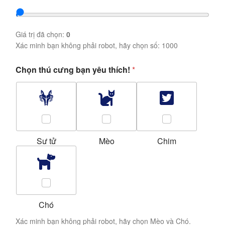
Giá trị đã chọn:
0
Xác minh bạn không phải robot, hãy chọn số: 1000
Chọn thú cưng bạn yêu thích!
*
Sư tử
Mèo
Chim
Chó
Xác minh bạn không phải robot, hãy chọn Mèo và Chó.