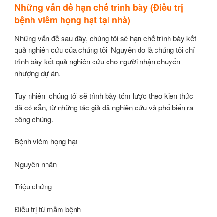
Những vấn đề hạn chế trình bày (Điều trị
bệnh viêm họng hạt tại nhà)
Những vấn đề sau đây, chúng tôi sẽ hạn chế trình bày kết
quả nghiên cứu của chúng tôi. Nguyên do là chúng tôi chỉ
trình bày kết quả nghiên cứu cho người nhận chuyển
nhượng dự án.
Tuy nhiên, chúng tôi sẽ trình bày tóm lược theo kiến thức
đã có sẵn, từ những tác giả đã nghiên cứu và phổ biến ra
công chúng.
Bệnh viêm họng hạt
Nguyên nhân
Triệu chứng
Điều trị từ mầm bệnh