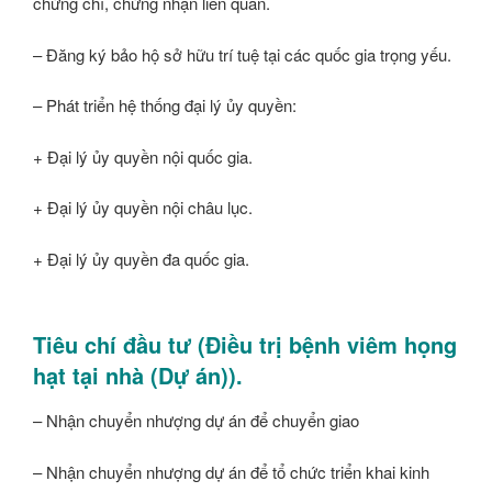
chứng chỉ, chứng nhận liên quan.
– Đăng ký bảo hộ sở hữu trí tuệ tại các quốc gia trọng yếu.
– Phát triển hệ thống đại lý ủy quyền:
+ Đại lý ủy quyền nội quốc gia.
+ Đại lý ủy quyền nội châu lục.
+ Đại lý ủy quyền đa quốc gia.
Tiêu chí đầu tư (Điều trị bệnh viêm họng
hạt tại nhà (Dự án)).
– Nhận chuyển nhượng dự án để chuyển giao
– Nhận chuyển nhượng dự án để tổ chức triển khai kinh