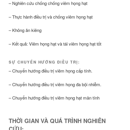
– Nghiên cứu chống chống viêm họng hạt
– Thực hành điều trị và chống viêm họng hạt
– Không ăn kiêng
– Kết quả: Viêm họng hạt và tái viêm họng hạt tốt
SỰ CHUYỂN HƯỚNG ĐIỀU TRỊ:
– Chuyển hướng điều trị viêm họng cấp tính.
– Chuyển hướng điều trị viêm họng đa bội nhiễm.
– Chuyển hướng điều trị viêm họng hạt mãn tính
THỜI GIAN VÀ QUÁ TRÌNH NGHIÊN
CỨU: